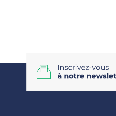
Inscrivez-vous
à notre newslet