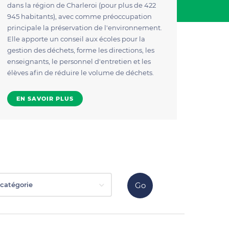
dans la région de Charleroi (pour plus de 422
945 habitants), avec comme préoccupation
principale la préservation de l'environnement.
Elle apporte un conseil aux écoles pour la
gestion des déchets, forme les directions, les
enseignants, le personnel d'entretien et les
élèves afin de réduire le volume de déchets.
EN SAVOIR PLUS
catégorie
Go