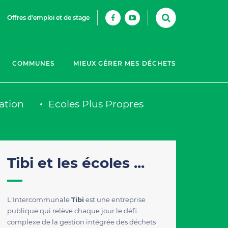
Offres d'emploi et de stage
COMMUNES
MIEUX GÉRER MES DÉCHETS
ation
Ecoles Plus Propres
Tibi et les écoles ...
L'Intercommunale
Tibi
est une entreprise
publique qui relève chaque jour le défi
complexe de la gestion intégrée des déchets